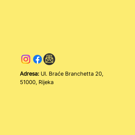
Adresa:
Ul. Braće Branchetta 20,
51000, Rijeka