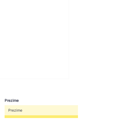
Prezime