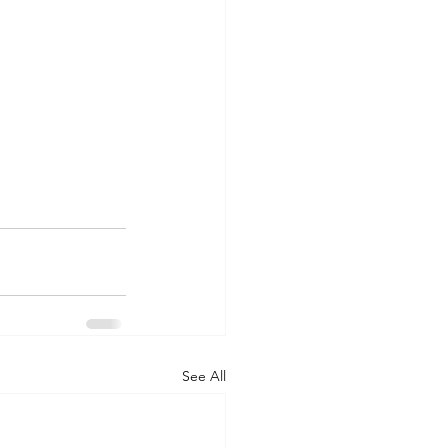
See All