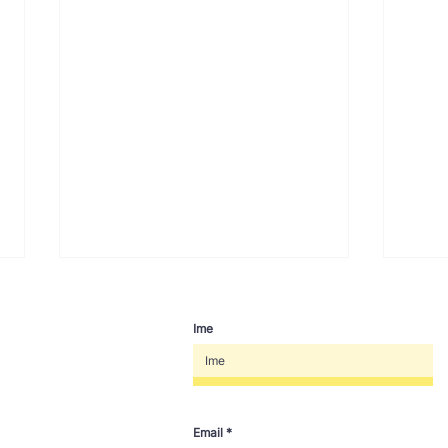
Ime
Email