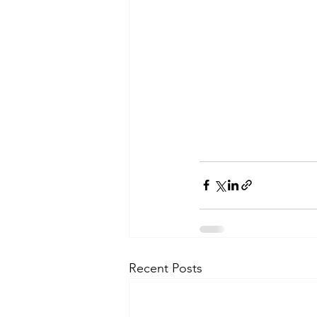
Recent Posts