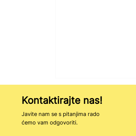
Kontaktirajte nas!
Javite nam se s pitanjima rado
ćemo vam odgovoriti.