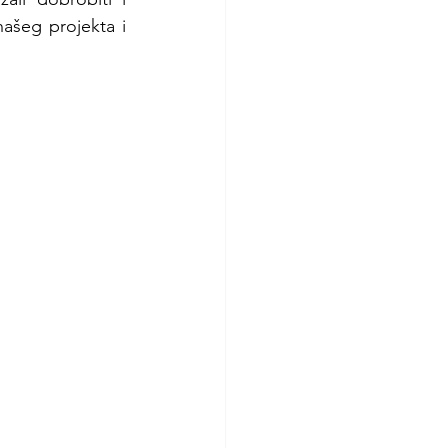
našeg projekta i 