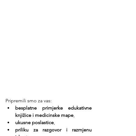
Pripremili smo za vas:
besplatne primjerke edukativne 
knjižice i medicinske mape
,
ukusne poslastice
,
priliku za razgovor i razmjenu 