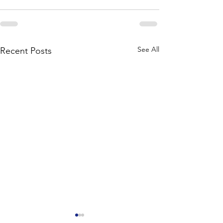
See All
Recent Posts