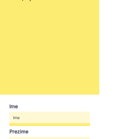
Ime
Prezime