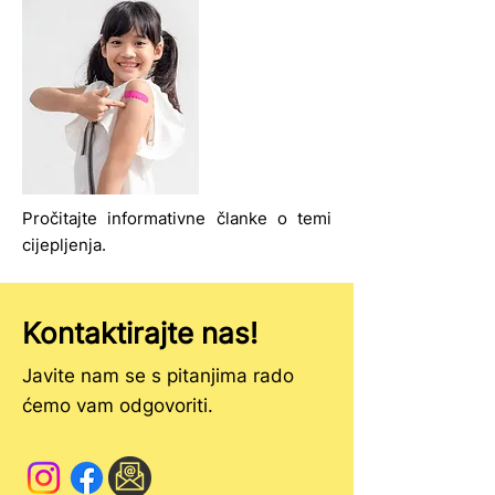
Pročitajte informativne članke o temi
cijepljenja.
Kontaktirajte nas!
Javite nam se s pitanjima rado
ćemo vam odgovoriti.