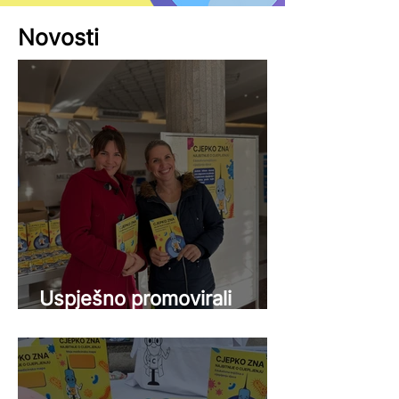
Novosti
Uspješno promovirali
projekt!